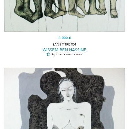
3 000 €
SANS TITRE 001
WISSEM BEN HASSINE
Ajouter à mes favoris