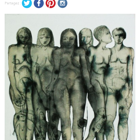
Partagez :