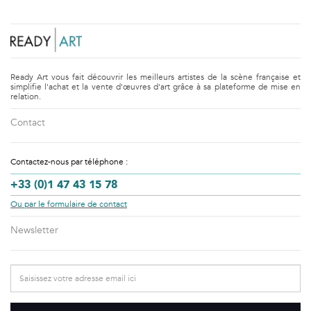
Ready Art vous fait découvrir les meilleurs artistes de la scène française et
simplifie l'achat et la vente d'œuvres d'art grâce à sa plateforme de mise en
relation.
Contact
Contactez-nous par téléphone :
+33 (0)1 47 43 15 78
Ou par le formulaire de contact
Newsletter