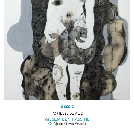
4 000 €
PORTEUSE DE VIE 2
WISSEM BEN HASSINE
Ajouter à mes favoris